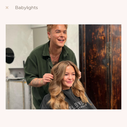
Babylights