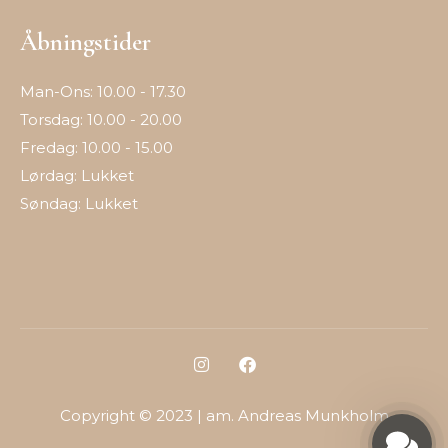
Åbningstider
Man-Ons: 10.00 - 17.30
Torsdag: 10.00 - 20.00
Fredag: 10.00 - 15.00
Lørdag: Lukket
Søndag: Lukket
Copyright © 2023 | am. Andreas Munkholm