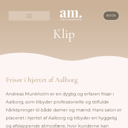
BOOK
Klip
Frisør i hjertet af Aalborg
Andreas Munkholm er en dygtig og erfaren frisør i
Aalborg, som tilbyder professionelle og stilfulde
hårklipninger til både damer og mænd. Hans salon er
placeret i hjertet af Aalborg og tilbyder en hyggelig
og afslappende atmosfære, hvor kunderne kan