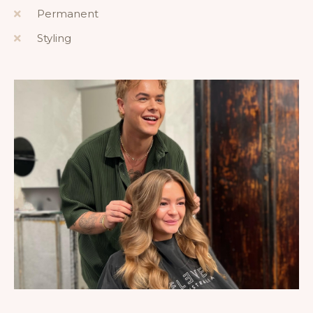
Permanent
Styling