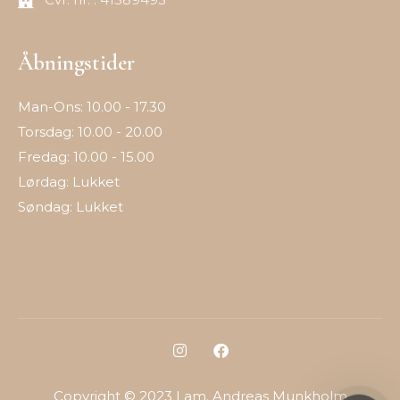
Åbningstider
Man-Ons: 10.00 - 17.30
Torsdag: 10.00 - 20.00
Fredag: 10.00 - 15.00
Lørdag: Lukket
Søndag: Lukket
Copyright © 2023 | am. Andreas Munkholm